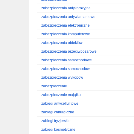
zabezpieczenia antykorozyjne
zabezpieczenia antywłamaniowe
zabezpieczenia elektroniczne
zabezpieczenia komputerowe
zabezpieczenia obiektów
zabezpieczenia przeciwpożarowe
zabezpieczenia samochodowe
zabezpieczenia samochodów
zabezpieczenia wykopów
zabezpieczenie
zabezpieczenie majątku
zabiegi antycellulitowe
zabiegi chirurgiczne
zabiegi fryzjerskie
zabiegi kosmetyczne