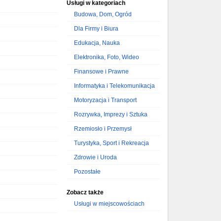
Usługi w kategoriach
Budowa, Dom, Ogród
Dla Firmy i Biura
Edukacja, Nauka
Elektronika, Foto, Wideo
Finansowe i Prawne
Informatyka i Telekomunikacja
Motoryzacja i Transport
Rozrywka, Imprezy i Sztuka
Rzemiosło i Przemysł
Turystyka, Sport i Rekreacja
Zdrowie i Uroda
Pozostałe
Zobacz także
Usługi w miejscowościach