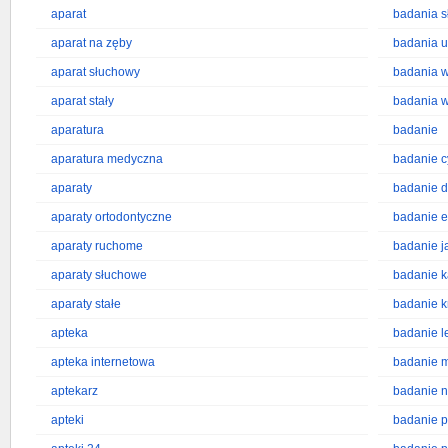
aparat
badania s
aparat na zęby
badania 
aparat słuchowy
badania 
aparat stały
badania 
aparatura
badanie
aparatura medyczna
badanie c
aparaty
badanie d
aparaty ortodontyczne
badanie 
aparaty ruchome
badanie j
aparaty słuchowe
badanie k
aparaty stałe
badanie k
apteka
badanie 
apteka internetowa
badanie 
aptekarz
badanie n
apteki
badanie 