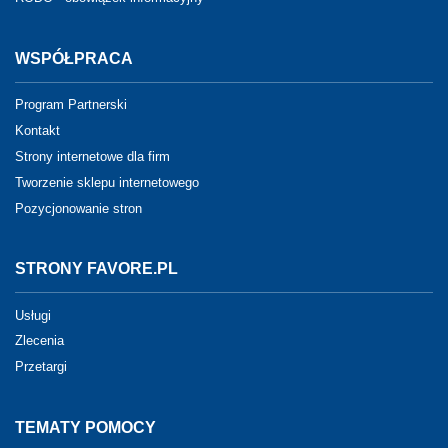
WSPÓŁPRACA
Program Partnerski
Kontakt
Strony internetowe dla firm
Tworzenie sklepu internetowego
Pozycjonowanie stron
STRONY FAVORE.PL
Usługi
Zlecenia
Przetargi
TEMATY POMOCY