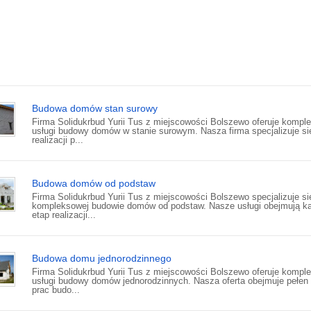
Budowa domów stan surowy
Firma Solidukrbud Yurii Tus z miejscowości Bolszewo oferuje kompl
usługi budowy domów w stanie surowym. Nasza firma specjalizuje si
realizacji p...
Budowa domów od podstaw
Firma Solidukrbud Yurii Tus z miejscowości Bolszewo specjalizuje si
kompleksowej budowie domów od podstaw. Nasze usługi obejmują k
etap realizacji...
Budowa domu jednorodzinnego
Firma Solidukrbud Yurii Tus z miejscowości Bolszewo oferuje kompl
usługi budowy domów jednorodzinnych. Nasza oferta obejmuje pełen
prac budo...