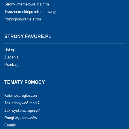
Strony internetowe dla firm
Tworzenie sklepu internetowego
Pozycjonowanie stron
STRONY FAVORE.PL
Usługi
Zlecenia
Przetargi
TEMATY POMOCY
Kolejność ogłoszeń
Jak zdobywać rangi?
Jak wystawić opinię?
Rangi wykonawców
Cennik