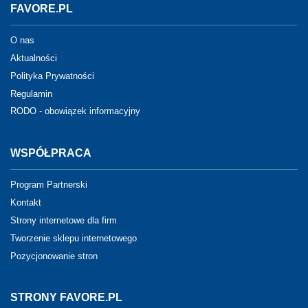
FAVORE.PL
O nas
Aktualności
Polityka Prywatności
Regulamin
RODO - obowiązek informacyjny
WSPÓŁPRACA
Program Partnerski
Kontakt
Strony internetowe dla firm
Tworzenie sklepu internetowego
Pozycjonowanie stron
STRONY FAVORE.PL