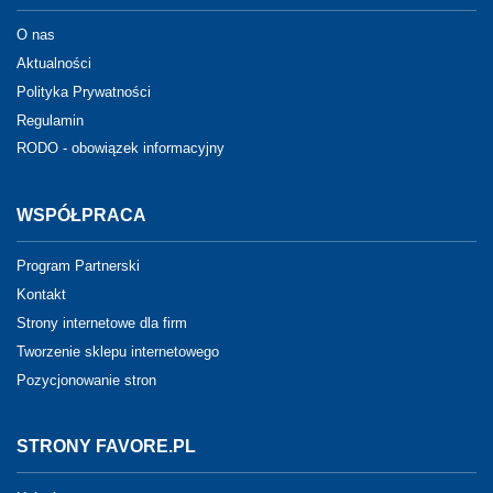
O nas
Aktualności
Polityka Prywatności
Regulamin
RODO - obowiązek informacyjny
WSPÓŁPRACA
Program Partnerski
Kontakt
Strony internetowe dla firm
Tworzenie sklepu internetowego
Pozycjonowanie stron
STRONY FAVORE.PL