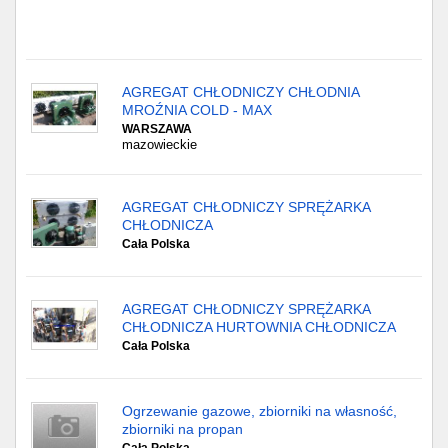
AGREGAT CHŁODNICZY CHŁODNIA
MROŹNIA COLD - MAX
WARSZAWA
mazowieckie
AGREGAT CHŁODNICZY SPRĘŻARKA
CHŁODNICZA
Cała Polska
AGREGAT CHŁODNICZY SPRĘŻARKA
CHŁODNICZA HURTOWNIA CHŁODNICZA
Cała Polska
Ogrzewanie gazowe, zbiorniki na własność,
zbiorniki na propan