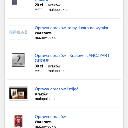
20 zł
Kraków
metr
małopolskie
Oprawa obrazów, ramy, lustra na wymiar
Warszawa
mazowieckie
Oprawa obrazów - Kraków - JANCZYART
GROUP
30 zł
Kraków
metr
małopolskie
Oprawa obrazów i zdjęć
Kraków
małopolskie
Oprawa obrazów
Warszawa
mazowieckie