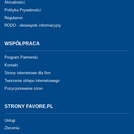
Aktualności
Polityka Prywatności
Regulamin
RODO - obowiązek informacyjny
WSPÓŁPRACA
Program Partnerski
Kontakt
Strony internetowe dla firm
Tworzenie sklepu internetowego
Pozycjonowanie stron
STRONY FAVORE.PL
Usługi
Zlecenia