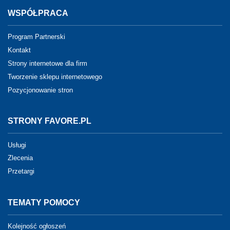
WSPÓŁPRACA
Program Partnerski
Kontakt
Strony internetowe dla firm
Tworzenie sklepu internetowego
Pozycjonowanie stron
STRONY FAVORE.PL
Usługi
Zlecenia
Przetargi
TEMATY POMOCY
Kolejność ogłoszeń