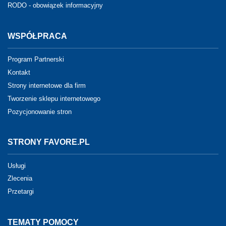
RODO - obowiązek informacyjny
WSPÓŁPRACA
Program Partnerski
Kontakt
Strony internetowe dla firm
Tworzenie sklepu internetowego
Pozycjonowanie stron
STRONY FAVORE.PL
Usługi
Zlecenia
Przetargi
TEMATY POMOCY