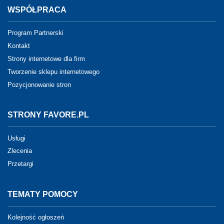
WSPÓŁPRACA
Program Partnerski
Kontakt
Strony internetowe dla firm
Tworzenie sklepu internetowego
Pozycjonowanie stron
STRONY FAVORE.PL
Usługi
Zlecenia
Przetargi
TEMATY POMOCY
Kolejność ogłoszeń