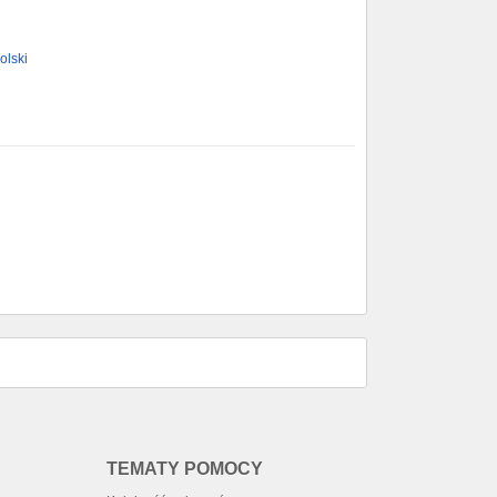
olski
TEMATY POMOCY