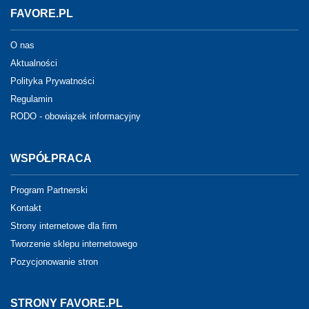
FAVORE.PL
O nas
Aktualności
Polityka Prywatności
Regulamin
RODO - obowiązek informacyjny
WSPÓŁPRACA
Program Partnerski
Kontakt
Strony internetowe dla firm
Tworzenie sklepu internetowego
Pozycjonowanie stron
STRONY FAVORE.PL