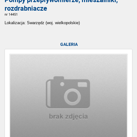
rozdrabniacze
nr 14451
Lokalizacja: Swarzędz (woj. wielkopolskie)
GALERIA