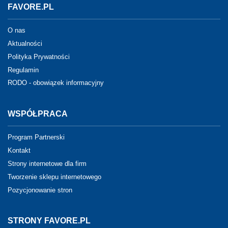
FAVORE.PL
O nas
Aktualności
Polityka Prywatności
Regulamin
RODO - obowiązek informacyjny
WSPÓŁPRACA
Program Partnerski
Kontakt
Strony internetowe dla firm
Tworzenie sklepu internetowego
Pozycjonowanie stron
STRONY FAVORE.PL