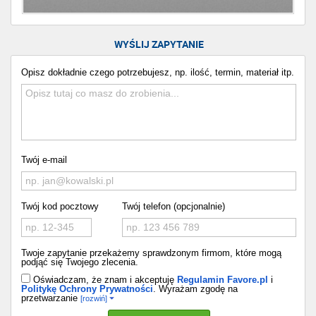
WYŚLIJ ZAPYTANIE
Opisz dokładnie czego potrzebujesz, np. ilość, termin, materiał itp.
Twój e-mail
Twój kod pocztowy
Twój telefon (opcjonalnie)
Twoje zapytanie przekażemy sprawdzonym firmom, które mogą
podjąć się Twojego zlecenia.
Oświadczam, że znam i akceptuję
Regulamin Favore.pl
i
Politykę Ochrony Prywatności
. Wyrażam zgodę na
przetwarzanie
[rozwiń]