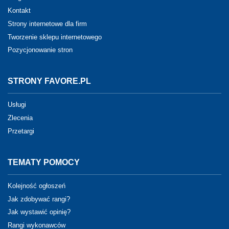
Kontakt
Strony internetowe dla firm
Tworzenie sklepu internetowego
Pozycjonowanie stron
STRONY FAVORE.PL
Usługi
Zlecenia
Przetargi
TEMATY POMOCY
Kolejność ogłoszeń
Jak zdobywać rangi?
Jak wystawić opinię?
Rangi wykonawców