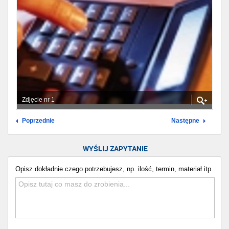
Zdjęcie nr 1
Poprzednie
Następne
WYŚLIJ ZAPYTANIE
Opisz dokładnie czego potrzebujesz, np. ilość, termin, materiał itp.