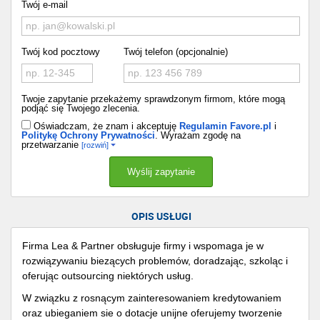
Twój e-mail
Twój kod pocztowy
Twój telefon (opcjonalnie)
Twoje zapytanie przekażemy sprawdzonym firmom, które mogą
podjąć się Twojego zlecenia.
Oświadczam, że znam i akceptuję
Regulamin Favore.pl
i
Politykę Ochrony Prywatności
. Wyrażam zgodę na
przetwarzanie
[rozwiń]
OPIS USŁUGI
Firma Lea & Partner obsługuje firmy i wspomaga je w
rozwiązywaniu biezących problemów, doradzając, szkoląc i
oferując outsourcing niektórych usług.
W związku z rosnącym zainteresowaniem kredytowaniem
oraz ubieganiem sie o dotacje unijne oferujemy tworzenie