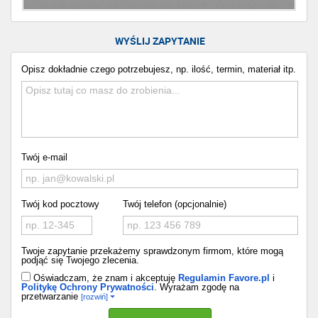
WYŚLIJ ZAPYTANIE
Opisz dokładnie czego potrzebujesz, np. ilość, termin, materiał itp.
Twój e-mail
Twój kod pocztowy
Twój telefon (opcjonalnie)
Twoje zapytanie przekażemy sprawdzonym firmom, które mogą
podjąć się Twojego zlecenia.
Oświadczam, że znam i akceptuję
Regulamin Favore.pl
i
Politykę Ochrony Prywatności
. Wyrażam zgodę na
przetwarzanie
[rozwiń]