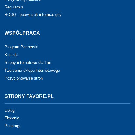
Regulamin
RODO - obowiązek informacyjny
WSPÓŁPRACA
Program Partnerski
Kontakt
Strony internetowe dla firm
Tworzenie sklepu internetowego
Pozycjonowanie stron
STRONY FAVORE.PL
Usługi
Zlecenia
Przetargi