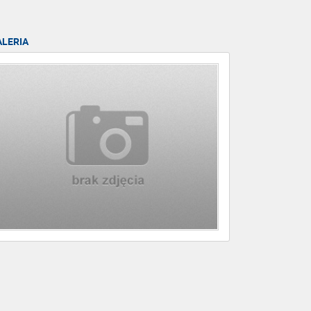
ALERIA