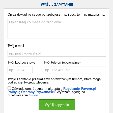
WYŚLIJ ZAPYTANIE
Opisz dokładnie czego potrzebujesz, np. ilość, termin, materiał itp.
Twój e-mail
Twój kod pocztowy
Twój telefon (opcjonalnie)
Twoje zapytanie przekażemy sprawdzonym firmom, które mogą
podjąć się Twojego zlecenia.
Oświadczam, że znam i akceptuję
Regulamin Favore.pl
i
Politykę Ochrony Prywatności
. Wyrażam zgodę na
przetwarzanie
[rozwiń]