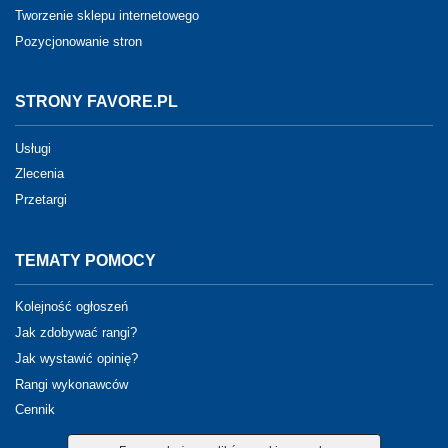
Tworzenie sklepu internetowego
Pozycjonowanie stron
STRONY FAVORE.PL
Usługi
Zlecenia
Przetargi
TEMATY POMOCY
Kolejność ogłoszeń
Jak zdobywać rangi?
Jak wystawić opinię?
Rangi wykonawców
Cennik