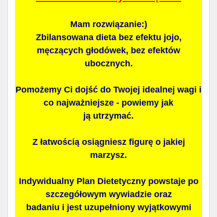
Mam rozwiązanie:)
Zbilansowana dieta bez efektu jojo,
męczących głodówek, bez efektów
ubocznych.
Pomożemy Ci dojść do Twojej idealnej wagi i
co najważniejsze - powiemy jak
ją utrzymać.
Z łatwością osiągniesz figurę o jakiej
marzysz.
Indywidualny Plan Dietetyczny powstaje po
szczegółowym wywiadzie oraz
badaniu i jest uzupełniony wyjątkowymi