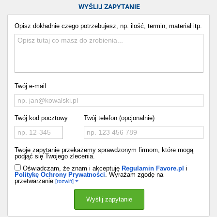
WYŚLIJ ZAPYTANIE
Opisz dokładnie czego potrzebujesz, np. ilość, termin, materiał itp.
Twój e-mail
Twój kod pocztowy
Twój telefon (opcjonalnie)
Twoje zapytanie przekażemy sprawdzonym firmom, które mogą
podjąć się Twojego zlecenia.
Oświadczam, że znam i akceptuję
Regulamin Favore.pl
i
Politykę Ochrony Prywatności
. Wyrażam zgodę na
przetwarzanie
[rozwiń]