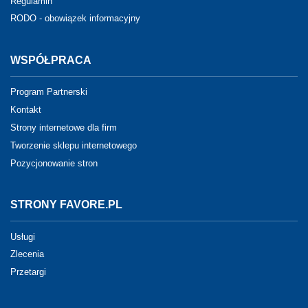
Regulamin
RODO - obowiązek informacyjny
WSPÓŁPRACA
Program Partnerski
Kontakt
Strony internetowe dla firm
Tworzenie sklepu internetowego
Pozycjonowanie stron
STRONY FAVORE.PL
Usługi
Zlecenia
Przetargi