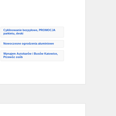
Cyklinowanie bezpyłowe, PROMOCJA
parkietu, deski
Nowoczesne ogrodzenia aluminiowe
Wynajem Autokarów i Busów Katowice,
Przewóz osób