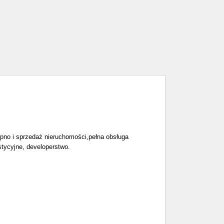
pno i sprzedaż nieruchomości,pełna obsługa
tycyjne, developerstwo.