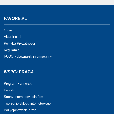
FAVORE.PL
O nas
Aktualności
Polityka Prywatności
Regulamin
RODO - obowiązek informacyjny
WSPÓŁPRACA
Program Partnerski
Kontakt
Strony internetowe dla firm
Tworzenie sklepu internetowego
Pozycjonowanie stron