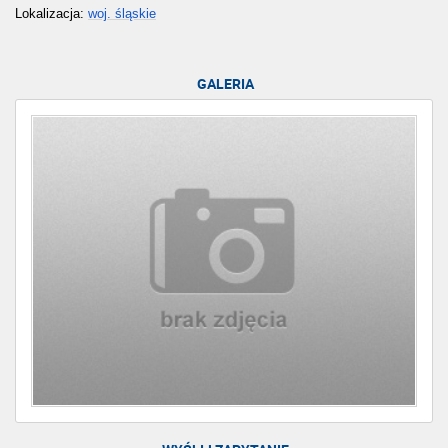
Lokalizacja:
woj. śląskie
GALERIA