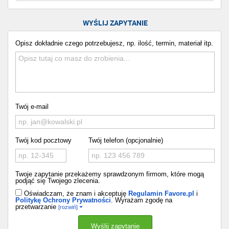
WYŚLIJ ZAPYTANIE
Opisz dokładnie czego potrzebujesz, np. ilość, termin, materiał itp.
Twój e-mail
Twój kod pocztowy
Twój telefon (opcjonalnie)
Twoje zapytanie przekażemy sprawdzonym firmom, które mogą
podjąć się Twojego zlecenia.
Oświadczam, że znam i akceptuję
Regulamin Favore.pl
i
Politykę Ochrony Prywatności
. Wyrażam zgodę na
przetwarzanie
[rozwiń]