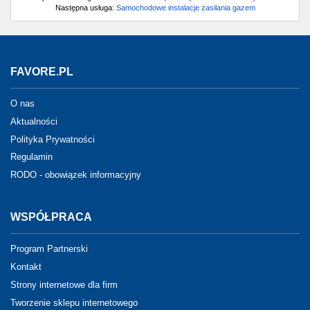
Następna usługa:
Samochodowe instalacje zasilania gazem
FAVORE.PL
O nas
Aktualności
Polityka Prywatności
Regulamin
RODO - obowiązek informacyjny
WSPÓŁPRACA
Program Partnerski
Kontakt
Strony internetowe dla firm
Tworzenie sklepu internetowego