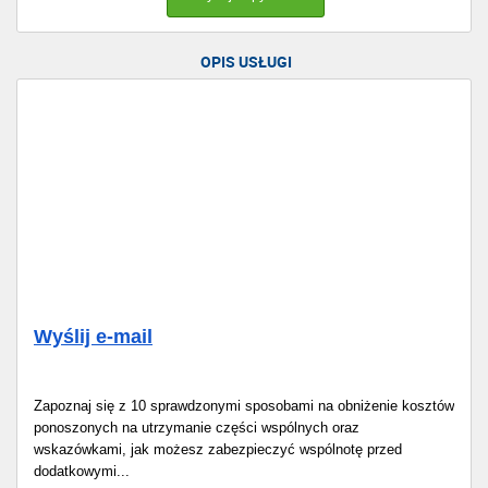
OPIS USŁUGI
Wyślij e-mail
Zapoznaj się z 10 sprawdzonymi sposobami na obniżenie kosztów
ponoszonych na utrzymanie części wspólnych oraz
wskazówkami, jak możesz zabezpieczyć wspólnotę przed
dodatkowymi...