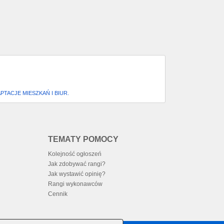
TACJE MIESZKAŃ I BIUR.
TEMATY POMOCY
Kolejność ogłoszeń
Jak zdobywać rangi?
Jak wystawić opinię?
Rangi wykonawców
Cennik