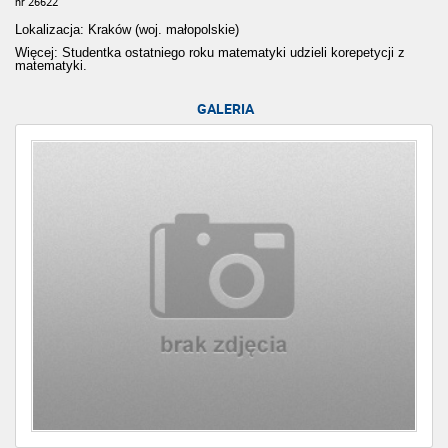
nr 26622
Lokalizacja: Kraków (woj. małopolskie)
Więcej: Studentka ostatniego roku matematyki udzieli korepetycji z
matematyki.
GALERIA