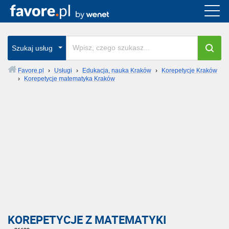
Szukaj usług
Favore.pl
›
Usługi
›
Edukacja, nauka Kraków
›
Korepetycje Kraków
›
Korepetycje matematyka Kraków
KOREPETYCJE Z MATEMATYKI