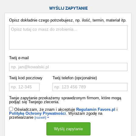
WYŚLIJ ZAPYTANIE
Opisz dokładnie czego potrzebujesz, np. ilość, termin, materiał itp.
Twój e-mail
Twój kod pocztowy
Twój telefon (opcjonalnie)
Twoje zapytanie przekażemy sprawdzonym firmom, które mogą
podjąć się Twojego zlecenia.
Oświadczam, że znam i akceptuję
Regulamin Favore.pl
i
Politykę Ochrony Prywatności
. Wyrażam zgodę na
przetwarzanie
[rozwiń]