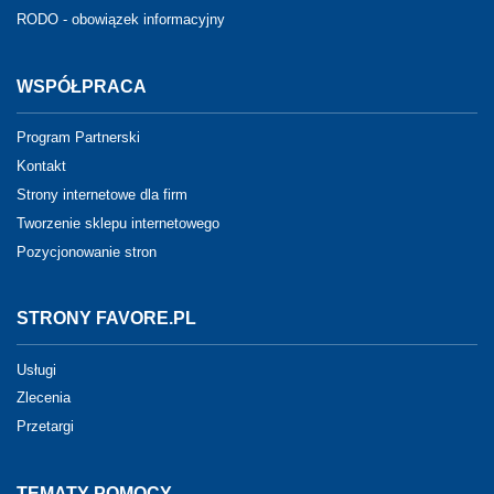
RODO - obowiązek informacyjny
WSPÓŁPRACA
Program Partnerski
Kontakt
Strony internetowe dla firm
Tworzenie sklepu internetowego
Pozycjonowanie stron
STRONY FAVORE.PL
Usługi
Zlecenia
Przetargi
TEMATY POMOCY