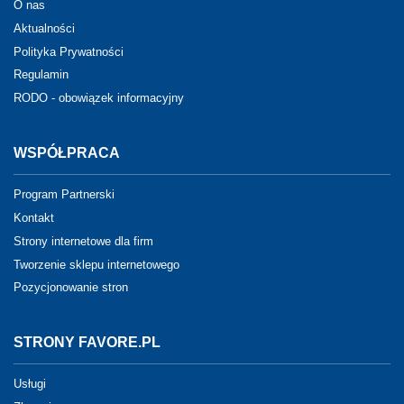
O nas
Aktualności
Polityka Prywatności
Regulamin
RODO - obowiązek informacyjny
WSPÓŁPRACA
Program Partnerski
Kontakt
Strony internetowe dla firm
Tworzenie sklepu internetowego
Pozycjonowanie stron
STRONY FAVORE.PL
Usługi