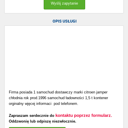
OPIS USŁUGI
Firma posiada 1 samochud dostawczy marki citroen jamper
chłodnia rok prod.1996 samochud ładowności 1,5 t kontener
orginalny wjęcej informaci pod telefonem.
kontaktu poprzez formularz.
Zapraszam serdecznie do
Oddzwonię lub odpiszę niezwłocznie.