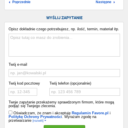
Poprzednie
Następne
WYŚLIJ ZAPYTANIE
Opisz dokładnie czego potrzebujesz, np. ilość, termin, materiał itp.
Twój e-mail
Twój kod pocztowy
Twój telefon (opcjonalnie)
Twoje zapytanie przekażemy sprawdzonym firmom, które mogą
podjąć się Twojego zlecenia.
Oświadczam, że znam i akceptuję
Regulamin Favore.pl
i
Politykę Ochrony Prywatności
. Wyrażam zgodę na
przetwarzanie
[rozwiń]