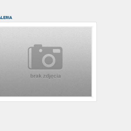
ALERIA