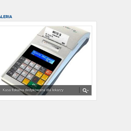
ALERIA
Kasa fiskalna dedykowana dla lekarzy