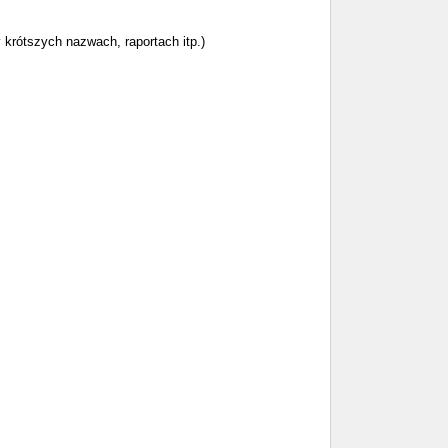
rótszych nazwach, raportach itp.)