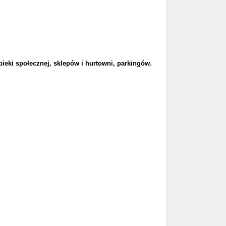
pieki społecznej, sklepów i hurtowni, parkingów.