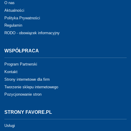
O nas
Aktualności
Polityka Prywatności
Regulamin
RODO - obowiązek informacyjny
WSPÓŁPRACA
Program Partnerski
Kontakt
Strony internetowe dla firm
Tworzenie sklepu internetowego
Pozycjonowanie stron
STRONY FAVORE.PL
Usługi