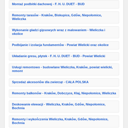
Montaż podbitki dachowej - F. H. U. DUET - BUD
Remonty tarasów - Kraków, Biskupice, Gdów, Niepołomice,
Wieliczka
Wykonanie gładzi gipsowych wraz z malowaniem - Wieliczka i
okolice
Podbijanie i izolacja fundamentów - Powiat Wielicki oraz okolice
Układanie gresu, płytek - F. H. U. DUET - BUD - Powiat Wielicki
Usługi remontowo - budowlane Wieliczka, Kraków, powiat wielicki,
remont
Sprzedaż akcesoriów dla zwierząt - CAŁA POLSKA
Remonty balkonów - Kraków, Dobczyce, Kłaj, Niepołomice, Wieliczka
Deskowanie elewacji - Wieliczka, Kraków, Gdów, Niepołomice,
Bochnia
Remonty i wykończenia Wieliczka, Kraków, Gdów, Niepołomice,
Bochnia