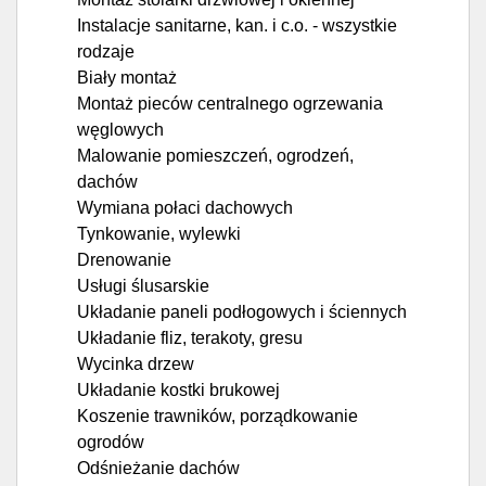
Instalacje sanitarne, kan. i c.o. - wszystkie
rodzaje
Biały montaż
Montaż pieców centralnego ogrzewania
węglowych
Malowanie pomieszczeń, ogrodzeń,
dachów
Wymiana połaci dachowych
Tynkowanie, wylewki
Drenowanie
Usługi ślusarskie
Układanie paneli podłogowych i ściennych
Układanie fliz, terakoty, gresu
Wycinka drzew
Układanie kostki brukowej
Koszenie trawników, porządkowanie
ogrodów
Odśnieżanie dachów