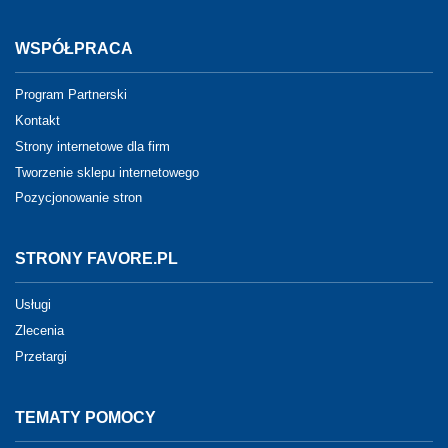
WSPÓŁPRACA
Program Partnerski
Kontakt
Strony internetowe dla firm
Tworzenie sklepu internetowego
Pozycjonowanie stron
STRONY FAVORE.PL
Usługi
Zlecenia
Przetargi
TEMATY POMOCY