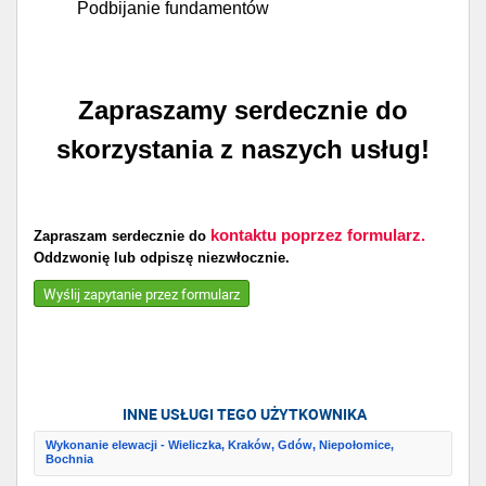
Podbijanie fundamentów
Zapraszamy serdecznie do
skorzystania z naszych usług!
kontaktu poprzez formularz.
Zapraszam serdecznie do
Oddzwonię lub odpiszę niezwłocznie.
Wyślij zapytanie przez formularz
INNE USŁUGI TEGO UŻYTKOWNIKA
Wykonanie elewacji - Wieliczka, Kraków, Gdów, Niepołomice,
Bochnia