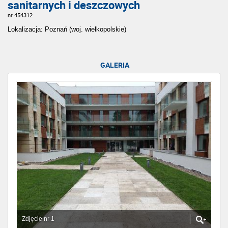
sanitarnych i deszczowych
nr 454312
Lokalizacja: Poznań (woj. wielkopolskie)
GALERIA
Zdjęcie nr 1