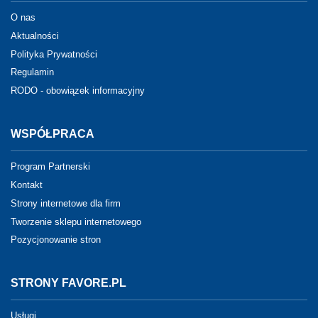
O nas
Aktualności
Polityka Prywatności
Regulamin
RODO - obowiązek informacyjny
WSPÓŁPRACA
Program Partnerski
Kontakt
Strony internetowe dla firm
Tworzenie sklepu internetowego
Pozycjonowanie stron
STRONY FAVORE.PL
Usługi