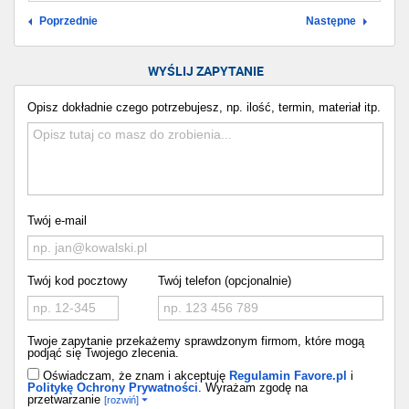
Poprzednie
Następne
WYŚLIJ ZAPYTANIE
Opisz dokładnie czego potrzebujesz, np. ilość, termin, materiał itp.
Twój e-mail
Twój kod pocztowy
Twój telefon (opcjonalnie)
Twoje zapytanie przekażemy sprawdzonym firmom, które mogą
podjąć się Twojego zlecenia.
Oświadczam, że znam i akceptuję
Regulamin Favore.pl
i
Politykę Ochrony Prywatności
. Wyrażam zgodę na
przetwarzanie
[rozwiń]