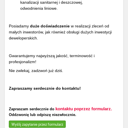
kanalizacji sanitarnej i deszczowej,
odwodnienia liniowe.
Posiadamy
duże doświadczenie
w realizacji zleceń od
małych inwestorów, jak również obsługi dużych inwestycji
deweloperskich.
Gwarantujemy najwyższą jakość, terminowość i
profesjonalizm!
Nie zwlekaj, zadzwoń już dziś.
Zapraszamy serdecznie do kontaktu!
kontaktu poprzez formularz.
Zapraszam serdecznie do
Oddzwonię lub odpiszę niezwłocznie.
Wyślij zapytanie przez formularz