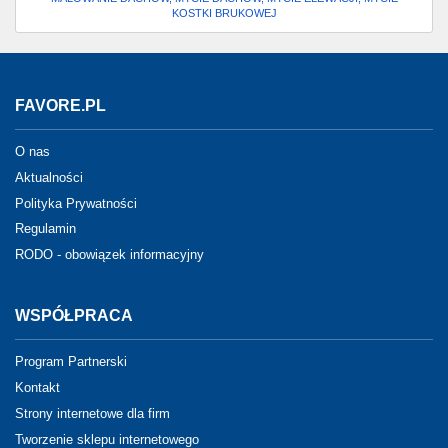
KOSTKI BRUKOWEJ
FAVORE.PL
O nas
Aktualności
Polityka Prywatności
Regulamin
RODO - obowiązek informacyjny
WSPÓŁPRACA
Program Partnerski
Kontakt
Strony internetowe dla firm
Tworzenie sklepu internetowego