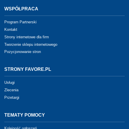
WSPÓŁPRACA
Program Partnerski
Kontakt
Strony internetowe dla firm
Tworzenie sklepu internetowego
Pozycjonowanie stron
STRONY FAVORE.PL
Usługi
Zlecenia
Przetargi
TEMATY POMOCY
Kolejność ogłoszeń