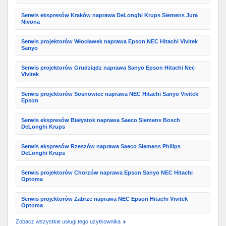
Serwis ekspresów Kraków naprawa DeLonghi Krups Siemens Jura
Nivona
Serwis projektorów Włocławek naprawa Epson NEC Hitachi Vivitek
Sanyo
Serwis projektorów Grudziądz naprawa Sanyo Epson Hitachi Nec
Vivitek
Serwis projektorów Sosnowiec naprawa NEC Hitachi Sanyo Vivitek
Epson
Serwis ekspresów Białystok naprawa Saeco Siemens Bosch
DeLonghi Krups
Serwis ekspresów Rzeszów naprawa Saeco Siemens Philips
DeLonghi Krups
Serwis projektorów Chorzów naprawa Epson Sanyo NEC Hitachi
Optoma
Serwis projektorów Zabrze naprawa NEC Epson Hitachi Vivitek
Optoma
Zobacz wszystkie usługi tego użytkownika