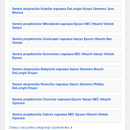
Serwis ekspresów Kraków naprawa DeLonghi Krups Siemens Jura
Nivona
Serwis projektorów Włocławek naprawa Epson NEC Hitachi Vivitek
Sanyo
Serwis projektorów Grudziądz naprawa Sanyo Epson Hitachi Nec
Vivitek
Serwis projektorów Sosnowiec naprawa NEC Hitachi Sanyo Vivitek
Epson
Serwis ekspresów Białystok naprawa Saeco Siemens Bosch
DeLonghi Krups
Serwis ekspresów Rzeszów naprawa Saeco Siemens Philips
DeLonghi Krups
Serwis projektorów Chorzów naprawa Epson Sanyo NEC Hitachi
Optoma
Serwis projektorów Zabrze naprawa NEC Epson Hitachi Vivitek
Optoma
Zobacz wszystkie usługi tego użytkownika