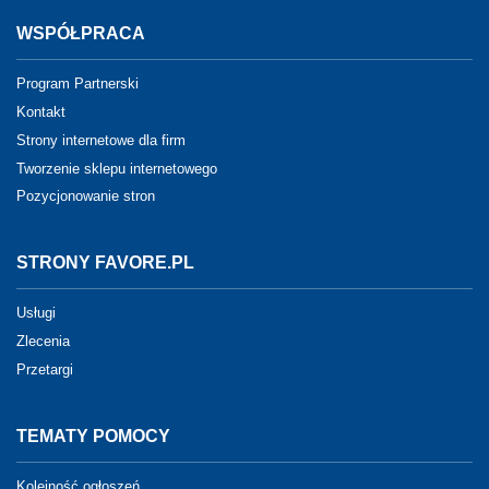
WSPÓŁPRACA
Program Partnerski
Kontakt
Strony internetowe dla firm
Tworzenie sklepu internetowego
Pozycjonowanie stron
STRONY FAVORE.PL
Usługi
Zlecenia
Przetargi
TEMATY POMOCY
Kolejność ogłoszeń