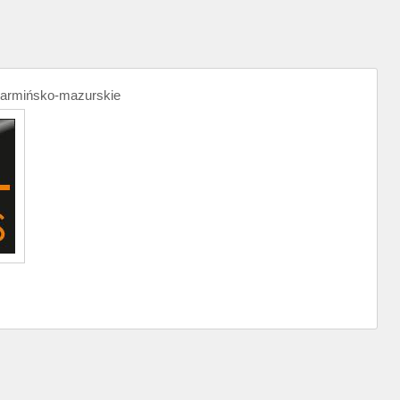
warmińsko-mazurskie