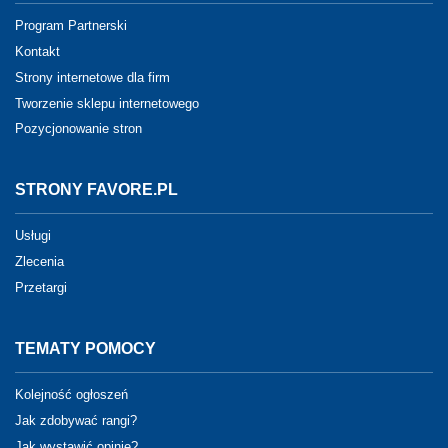
Program Partnerski
Kontakt
Strony internetowe dla firm
Tworzenie sklepu internetowego
Pozycjonowanie stron
STRONY FAVORE.PL
Usługi
Zlecenia
Przetargi
TEMATY POMOCY
Kolejność ogłoszeń
Jak zdobywać rangi?
Jak wystawić opinię?