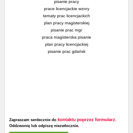
pisanie pracy
prace licencjackie wzory
tematy prac licencjackich
plan pracy magisterskiej
pisanie prac mgr
praca magisterska pisanie
plan pracy licencjackiej
pisanie prac gdańsk
kontaktu poprzez formularz.
Zapraszam serdecznie do
Oddzwonię lub odpiszę niezwłocznie.