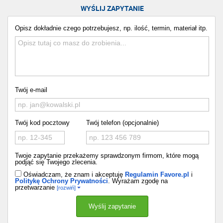
WYŚLIJ ZAPYTANIE
Opisz dokładnie czego potrzebujesz, np. ilość, termin, materiał itp.
Twój e-mail
Twój kod pocztowy
Twój telefon (opcjonalnie)
Twoje zapytanie przekażemy sprawdzonym firmom, które mogą
podjąć się Twojego zlecenia.
Oświadczam, że znam i akceptuję
Regulamin Favore.pl
i
Politykę Ochrony Prywatności
. Wyrażam zgodę na
przetwarzanie
[rozwiń]