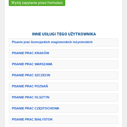
Wyślij zapytanie przez formularz
INNE USŁUGI TEGO UŻYTKOWNIKA
Pisanie prac licencjackich magisterskich inżynierskich
PISANIE PRAC KRAKÓW
PISANIE PRAC WARSZAWA
PISANIE PRAC SZCZECIN
PISANIE PRAC POZNAŃ
PISANIE PRAC OLSZTYN
PISANIE PRAC CZĘSTOCHOWA
PISANIE PRAC BIAŁYSTOK