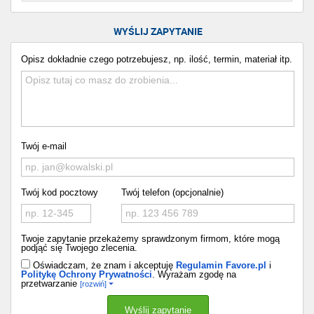
WYŚLIJ ZAPYTANIE
Opisz dokładnie czego potrzebujesz, np. ilość, termin, materiał itp.
Twój e-mail
Twój kod pocztowy
Twój telefon (opcjonalnie)
Twoje zapytanie przekażemy sprawdzonym firmom, które mogą
podjąć się Twojego zlecenia.
Oświadczam, że znam i akceptuję
Regulamin Favore.pl
i
Politykę Ochrony Prywatności
. Wyrażam zgodę na
przetwarzanie
[rozwiń]