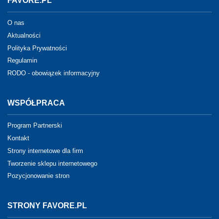
FAVORE.PL
O nas
Aktualności
Polityka Prywatności
Regulamin
RODO - obowiązek informacyjny
WSPÓŁPRACA
Program Partnerski
Kontakt
Strony internetowe dla firm
Tworzenie sklepu internetowego
Pozycjonowanie stron
STRONY FAVORE.PL