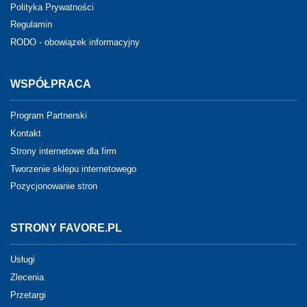
Polityka Prywatności
Regulamin
RODO - obowiązek informacyjny
WSPÓŁPRACA
Program Partnerski
Kontakt
Strony internetowe dla firm
Tworzenie sklepu internetowego
Pozycjonowanie stron
STRONY FAVORE.PL
Usługi
Zlecenia
Przetargi