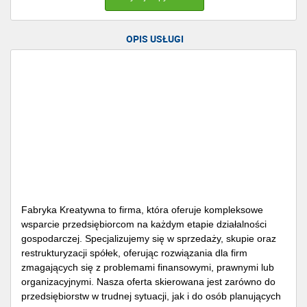
OPIS USŁUGI
Fabryka Kreatywna to firma, która oferuje kompleksowe
wsparcie przedsiębiorcom na każdym etapie działalności
gospodarczej. Specjalizujemy się w sprzedaży, skupie oraz
restrukturyzacji spółek, oferując rozwiązania dla firm
zmagających się z problemami finansowymi, prawnymi lub
organizacyjnymi. Nasza oferta skierowana jest zarówno do
przedsiębiorstw w trudnej sytuacji, jak i do osób planujących