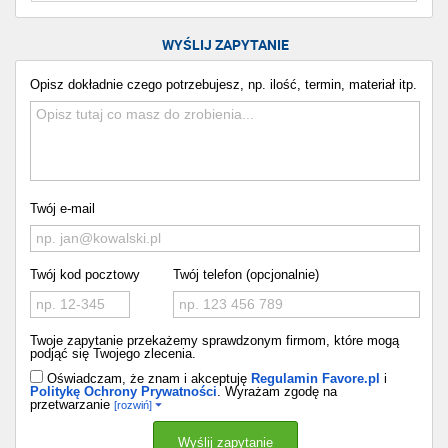
WYŚLIJ ZAPYTANIE
Opisz dokładnie czego potrzebujesz, np. ilość, termin, materiał itp.
Twój e-mail
Twój kod pocztowy
Twój telefon (opcjonalnie)
Twoje zapytanie przekażemy sprawdzonym firmom, które mogą
podjąć się Twojego zlecenia.
Oświadczam, że znam i akceptuję
Regulamin Favore.pl
i
Politykę Ochrony Prywatności
. Wyrażam zgodę na
przetwarzanie
[rozwiń]