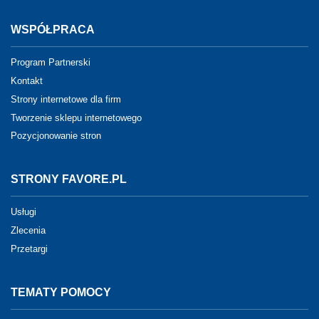
WSPÓŁPRACA
Program Partnerski
Kontakt
Strony internetowe dla firm
Tworzenie sklepu internetowego
Pozycjonowanie stron
STRONY FAVORE.PL
Usługi
Zlecenia
Przetargi
TEMATY POMOCY