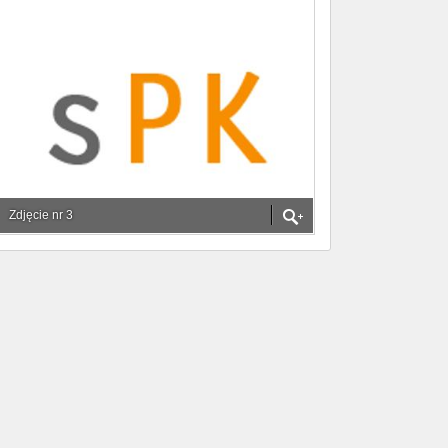
Zdjęcie nr 3