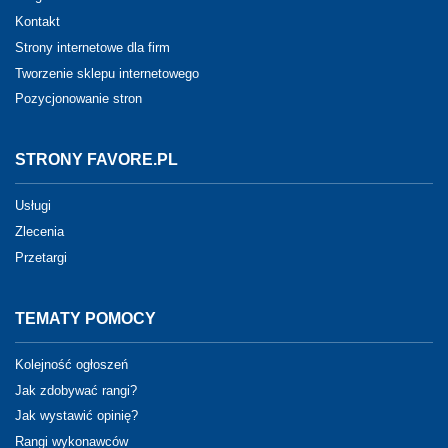
Kontakt
Strony internetowe dla firm
Tworzenie sklepu internetowego
Pozycjonowanie stron
STRONY FAVORE.PL
Usługi
Zlecenia
Przetargi
TEMATY POMOCY
Kolejność ogłoszeń
Jak zdobywać rangi?
Jak wystawić opinię?
Rangi wykonawców