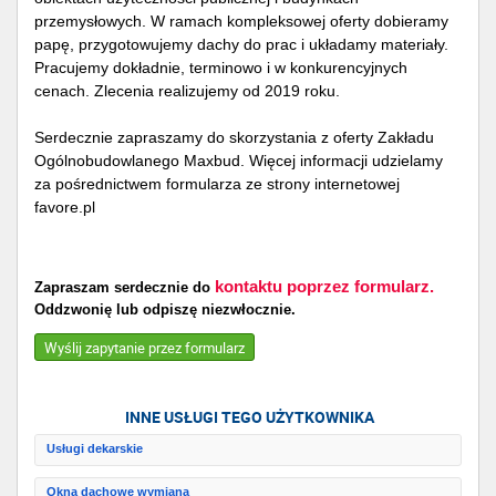
przemysłowych. W ramach kompleksowej oferty dobieramy
papę, przygotowujemy dachy do prac i układamy materiały.
Pracujemy dokładnie, terminowo i w konkurencyjnych
cenach. Zlecenia realizujemy od 2019 roku.
Serdecznie zapraszamy do skorzystania z oferty Zakładu
Ogólnobudowlanego Maxbud. Więcej informacji udzielamy
za pośrednictwem formularza ze strony internetowej
favore.pl
kontaktu poprzez formularz.
Zapraszam serdecznie do
Oddzwonię lub odpiszę niezwłocznie.
Wyślij zapytanie przez formularz
INNE USŁUGI TEGO UŻYTKOWNIKA
Usługi dekarskie
Okna dachowe wymiana