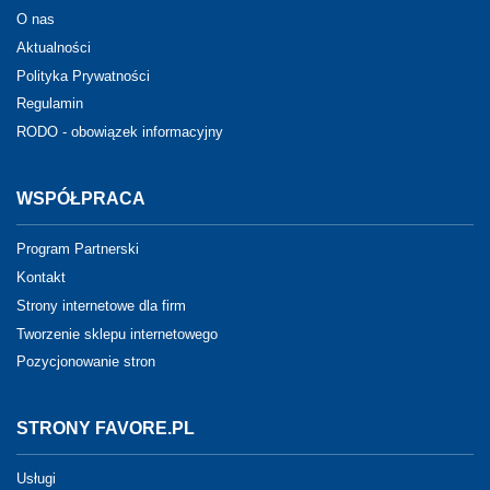
O nas
Aktualności
Polityka Prywatności
Regulamin
RODO - obowiązek informacyjny
WSPÓŁPRACA
Program Partnerski
Kontakt
Strony internetowe dla firm
Tworzenie sklepu internetowego
Pozycjonowanie stron
STRONY FAVORE.PL
Usługi