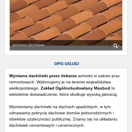
wymiana dachówek
OPIS USŁUGI
Wymiana dachówki przez dekarza
wchodzi w zakres prac
remontowych. Wykonujemy je na terenie województwa
wielkopolskiego.
Zakład Ogólnobudowlany Maxbud
to
wieloletnie doświadczenie, które skutkuje wysoką jakością.
Wymieniamy dachówki na dachach spadzistych, w tym
odnawiamy pokrycia dachowe domów jednorodzinnych i
obiektów użyteczności publicznej. Znamy się na układaniu
dachówek cementowych i ceramicznych.