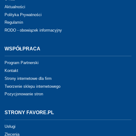
Aktualności
Polityka Prywatności
Regulamin
RODO - obowiązek informacyjny
WSPÓŁPRACA
Program Partnerski
Kontakt
Strony internetowe dla firm
Tworzenie sklepu internetowego
Pozycjonowanie stron
STRONY FAVORE.PL
Usługi
Zlecenia