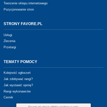
Tworzenie sklepu internetowego
Pozycjonowanie stron
STRONY FAVORE.PL
Usługi
Zlecenia
Przetargi
TEMATY POMOCY
Kolejność ogłoszeń
Jak zdobywać rangi?
Jak wystawić opinię?
Rangi wykonawców
Cennik