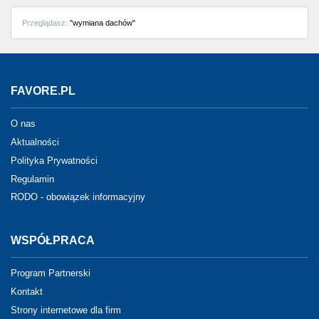
Przeglądasz:
"wymiana dachów"
FAVORE.PL
O nas
Aktualności
Polityka Prywatności
Regulamin
RODO - obowiązek informacyjny
WSPÓŁPRACA
Program Partnerski
Kontakt
Strony internetowe dla firm