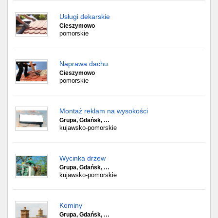
Usługi dekarskie
Cieszymowo
pomorskie
Naprawa dachu
Cieszymowo
pomorskie
Montaż reklam na wysokości
Grupa, Gdańsk, …
kujawsko-pomorskie
Wycinka drzew
Grupa, Gdańsk, …
kujawsko-pomorskie
Kominy
Grupa, Gdańsk, …