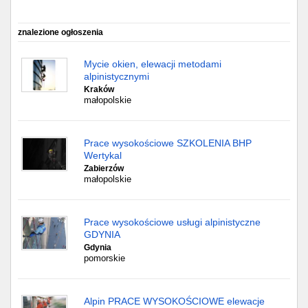
znalezione ogłoszenia
Mycie okien, elewacji metodami
alpinistycznymi
Kraków
małopolskie
Prace wysokościowe SZKOLENIA BHP
Wertykal
Zabierzów
małopolskie
Prace wysokościowe usługi alpinistyczne
GDYNIA
Gdynia
pomorskie
Alpin PRACE WYSOKOŚCIOWE elewacje