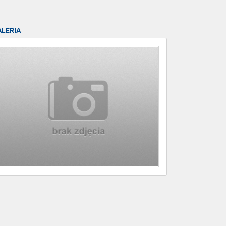
ALERIA