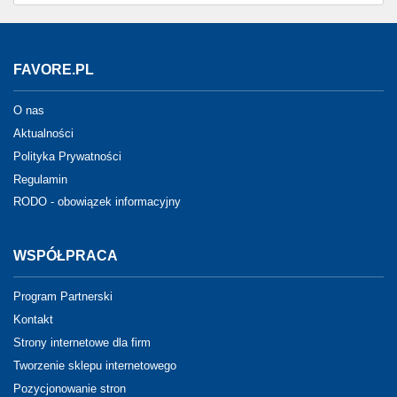
FAVORE.PL
O nas
Aktualności
Polityka Prywatności
Regulamin
RODO - obowiązek informacyjny
WSPÓŁPRACA
Program Partnerski
Kontakt
Strony internetowe dla firm
Tworzenie sklepu internetowego
Pozycjonowanie stron