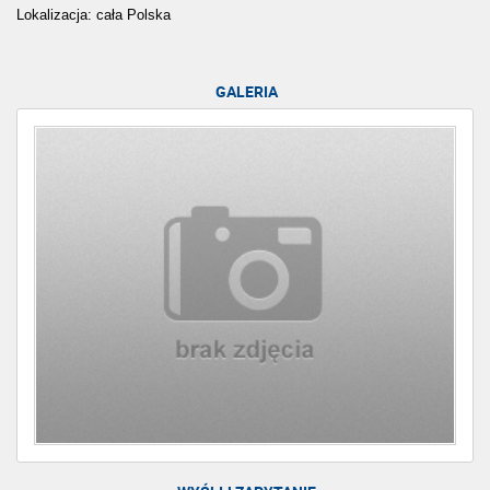
Lokalizacja: cała Polska
GALERIA