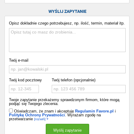
WYŚLIJ ZAPYTANIE
Opisz dokładnie czego potrzebujesz, np. ilość, termin, materiał itp.
Twój e-mail
Twój kod pocztowy
Twój telefon (opcjonalnie)
Twoje zapytanie przekażemy sprawdzonym firmom, które mogą
podjąć się Twojego zlecenia.
Oświadczam, że znam i akceptuję
Regulamin Favore.pl
i
Politykę Ochrony Prywatności
. Wyrażam zgodę na
przetwarzanie
[rozwiń]