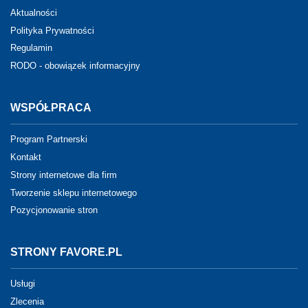
Aktualności
Polityka Prywatności
Regulamin
RODO - obowiązek informacyjny
WSPÓŁPRACA
Program Partnerski
Kontakt
Strony internetowe dla firm
Tworzenie sklepu internetowego
Pozycjonowanie stron
STRONY FAVORE.PL
Usługi
Zlecenia