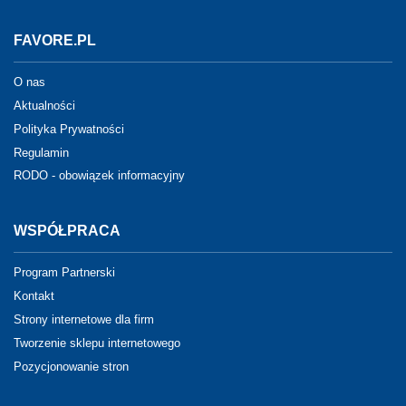
FAVORE.PL
O nas
Aktualności
Polityka Prywatności
Regulamin
RODO - obowiązek informacyjny
WSPÓŁPRACA
Program Partnerski
Kontakt
Strony internetowe dla firm
Tworzenie sklepu internetowego
Pozycjonowanie stron