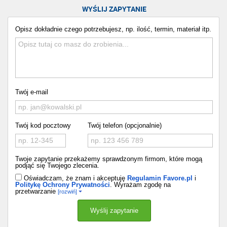
WYŚLIJ ZAPYTANIE
Opisz dokładnie czego potrzebujesz, np. ilość, termin, materiał itp.
Twój e-mail
Twój kod pocztowy
Twój telefon (opcjonalnie)
Twoje zapytanie przekażemy sprawdzonym firmom, które mogą
podjąć się Twojego zlecenia.
Oświadczam, że znam i akceptuję
Regulamin Favore.pl
i
Politykę Ochrony Prywatności
. Wyrażam zgodę na
przetwarzanie
[rozwiń]