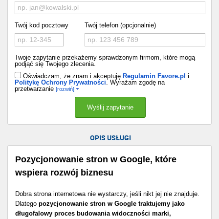
Twój kod pocztowy
Twój telefon (opcjonalnie)
Twoje zapytanie przekażemy sprawdzonym firmom, które mogą
podjąć się Twojego zlecenia.
Oświadczam, że znam i akceptuję
Regulamin Favore.pl
i
Politykę Ochrony Prywatności
. Wyrażam zgodę na
przetwarzanie
[rozwiń]
OPIS USŁUGI
Pozycjonowanie stron w Google, które
wspiera rozwój biznesu
Dobra strona internetowa nie wystarczy, jeśli nikt jej nie znajduje.
Dlatego
pozycjonowanie stron w Google traktujemy jako
długofalowy proces budowania widoczności marki,