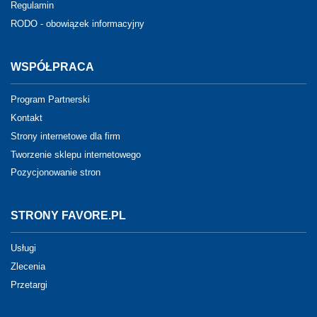
Regulamin
RODO - obowiązek informacyjny
WSPÓŁPRACA
Program Partnerski
Kontakt
Strony internetowe dla firm
Tworzenie sklepu internetowego
Pozycjonowanie stron
STRONY FAVORE.PL
Usługi
Zlecenia
Przetargi