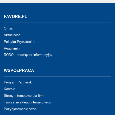
FAVORE.PL
O nas
Aktualności
Polityka Prywatności
Regulamin
RODO - obowiązek informacyjny
WSPÓŁPRACA
Program Partnerski
Kontakt
Strony internetowe dla firm
Tworzenie sklepu internetowego
Pozycjonowanie stron