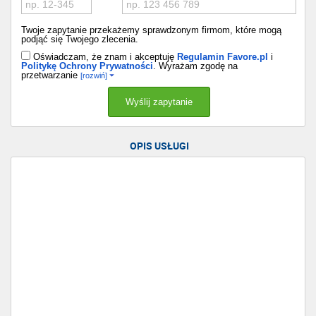
Twoje zapytanie przekażemy sprawdzonym firmom, które mogą
podjąć się Twojego zlecenia.
Oświadczam, że znam i akceptuję
Regulamin Favore.pl
i
Politykę Ochrony Prywatności
. Wyrażam zgodę na
przetwarzanie
[rozwiń]
OPIS USŁUGI