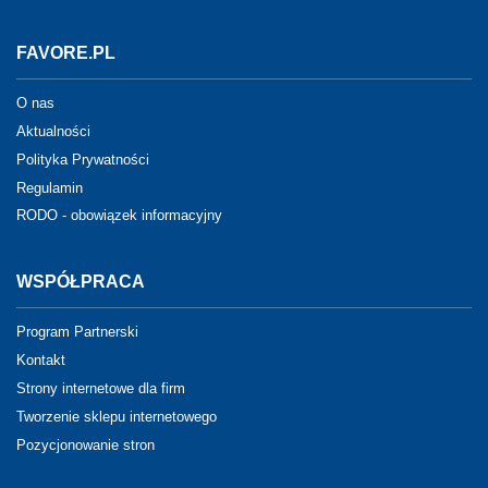
FAVORE.PL
O nas
Aktualności
Polityka Prywatności
Regulamin
RODO - obowiązek informacyjny
WSPÓŁPRACA
Program Partnerski
Kontakt
Strony internetowe dla firm
Tworzenie sklepu internetowego
Pozycjonowanie stron