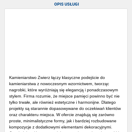
OPIS USŁUGI
Kamieniarstwo Zwierz
łączy klasyczne podejście do
kamieniarstwa z nowoczesnym wzornictwem, tworząc
nagrobki, które wyróżniają się elegancją i ponadczasowym
stylem. Firma rozumie, że miejsce pamięci powinno być nie
tylko trwałe, ale również estetyczne i harmonijne. Dlatego
projekty są starannie dopasowywane do oczekiwań klientów
oraz charakteru miejsca. W ofercie znajdują się zarówno
proste, minimalistyczne formy, jak i bardziej rozbudowane
kompozycje z dodatkowymi elementami dekoracyjnymi.