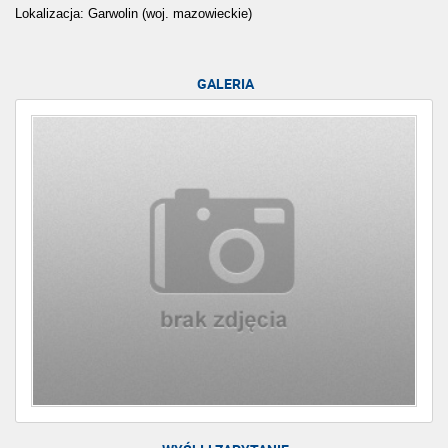
Lokalizacja: Garwolin (woj. mazowieckie)
GALERIA